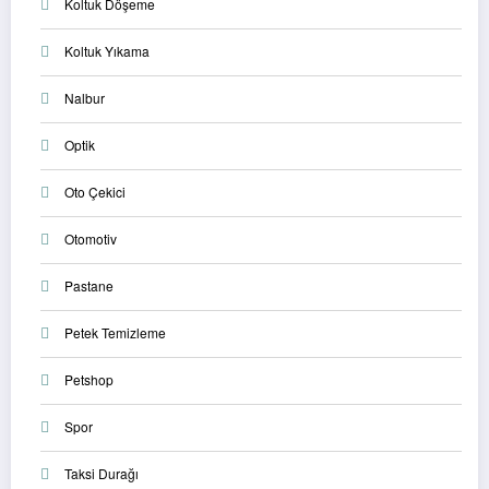
Koltuk Döşeme
Koltuk Yıkama
Nalbur
Optik
Oto Çekici
Otomotiv
Pastane
Petek Temizleme
Petshop
Spor
Taksi Durağı