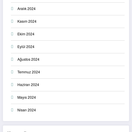
Aralık 2024
Kasım 2024
Ekim 2024
Eylül 2024
Ağustos 2024
Temmuz 2024
Haziran 2024
Mayıs 2024
Nisan 2024