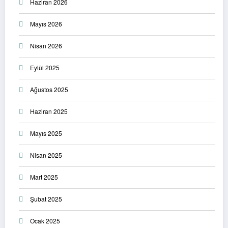
Haziran 2026
Mayıs 2026
Nisan 2026
Eylül 2025
Ağustos 2025
Haziran 2025
Mayıs 2025
Nisan 2025
Mart 2025
Şubat 2025
Ocak 2025