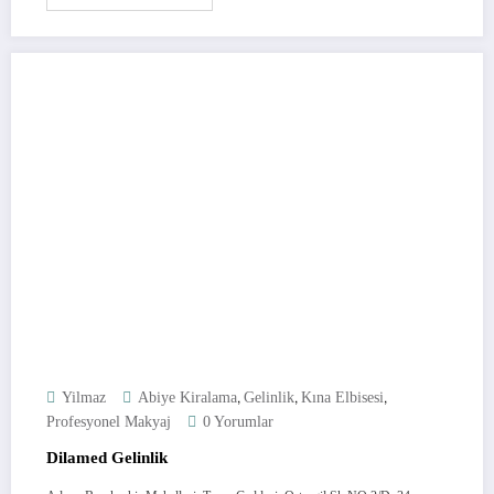
,
,
,
Yilmaz
Abiye Kiralama
Gelinlik
Kına Elbisesi
Profesyonel Makyaj
0 Yorumlar
Dilamed Gelinlik