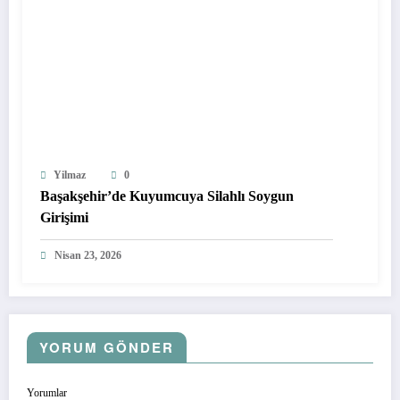
Yilmaz
0
Başakşehir’de Kuyumcuya Silahlı Soygun
Girişimi
Nisan 23, 2026
YORUM GÖNDER
Yorumlar