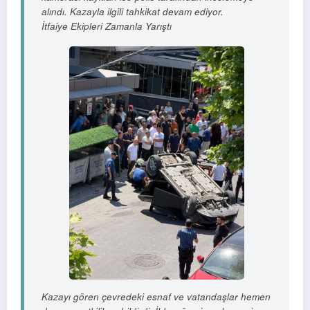
alındı. Kazayla ilgili tahkikat devam ediyor.
İtfaiye Ekipleri Zamanla Yarıştı
Kazayı gören çevredeki esnaf ve vatandaşlar hemen