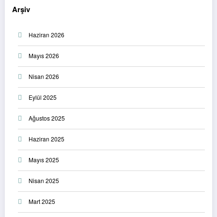
Arşiv
Haziran 2026
Mayıs 2026
Nisan 2026
Eylül 2025
Ağustos 2025
Haziran 2025
Mayıs 2025
Nisan 2025
Mart 2025