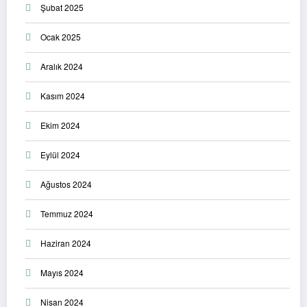
Şubat 2025
Ocak 2025
Aralık 2024
Kasım 2024
Ekim 2024
Eylül 2024
Ağustos 2024
Temmuz 2024
Haziran 2024
Mayıs 2024
Nisan 2024