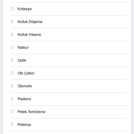
Kırtasiye
Koltuk Döşeme
Koltuk Yıkama
Nalbur
Optik
Oto Çekici
Otomotiv
Pastane
Petek Temizleme
Petshop