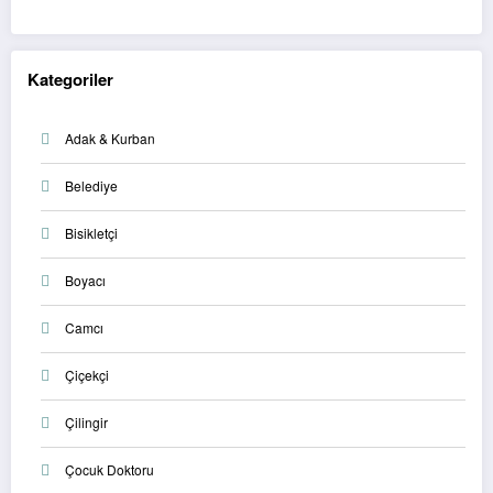
Kategoriler
Adak & Kurban
Belediye
Bisikletçi
Boyacı
Camcı
Çiçekçi
Çilingir
Çocuk Doktoru