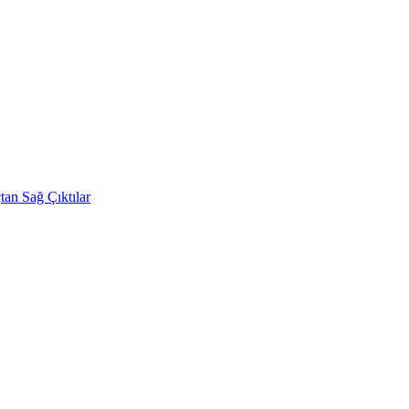
tan Sağ Çıktılar