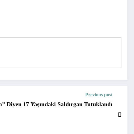
Previous post
 Diyen 17 Yaşındaki Saldırgan Tutuklandı