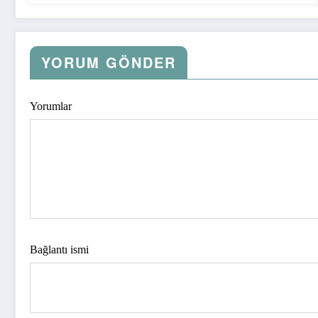
YORUM GÖNDER
Yorumlar
Bağlantı ismi