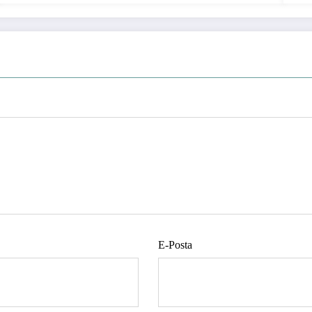
E-Posta