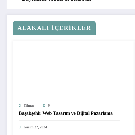
ALAKALI İÇERIKLER
Yilmaz
0
Başakşehir Web Tasarım ve Dijital Pazarlama
Kasım 27, 2024