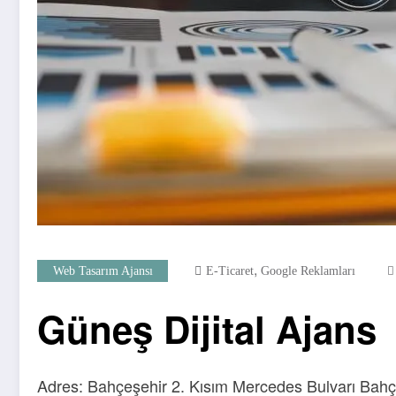
,
Web Tasarım Ajansı
E-Ticaret
Google Reklamları
Güneş Dijital Ajans
Adres: Bahçeşehir 2. Kısım Mercedes Bulvarı Bah