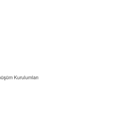
nüşüm Kurulumları