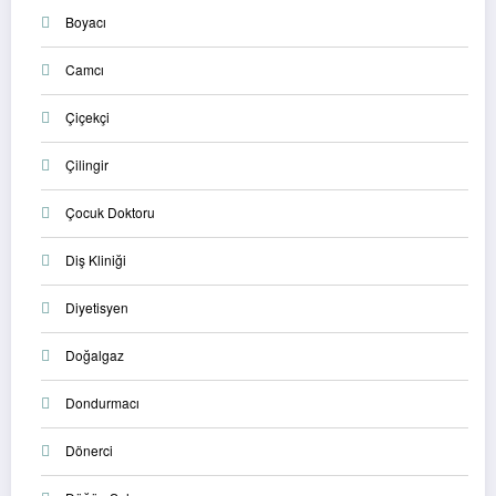
Boyacı
Camcı
Çiçekçi
Çilingir
Çocuk Doktoru
Diş Kliniği
Diyetisyen
Doğalgaz
Dondurmacı
Dönerci