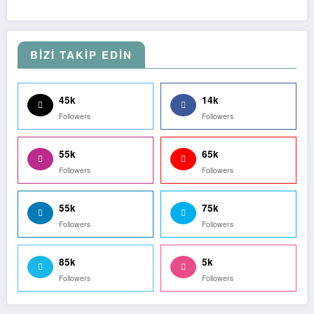
BİZİ TAKİP EDİN
45k
14k
Followers
Followers
55k
65k
Followers
Followers
55k
75k
Followers
Followers
85k
5k
Followers
Followers