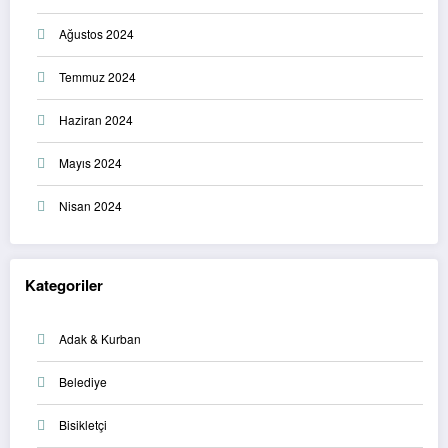
Ağustos 2024
Temmuz 2024
Haziran 2024
Mayıs 2024
Nisan 2024
Kategoriler
Adak & Kurban
Belediye
Bisikletçi