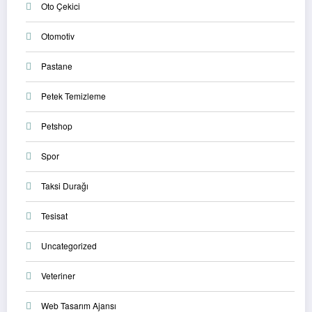
Oto Çekici
Otomotiv
Pastane
Petek Temizleme
Petshop
Spor
Taksi Durağı
Tesisat
Uncategorized
Veteriner
Web Tasarım Ajansı