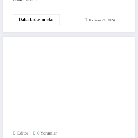
Daha fazlasını oku
Haziran 28, 2024
Editör
0 Yorumlar