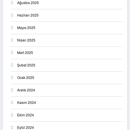
Ağustos 2025
Haziran 2025
Mayıs 2025
Nisan 2025
Mart 2025
Şubat 2025
Ocak 2025
Aralık 2024
Kasım 2024
Ekim 2024
Eylül 2024