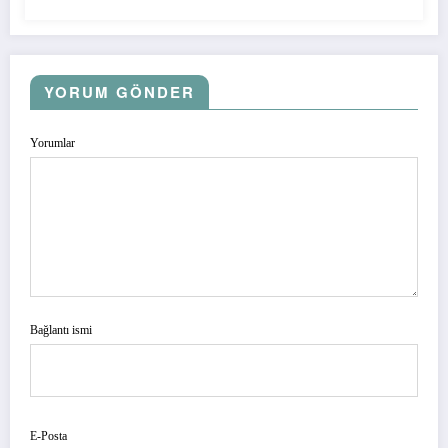
YORUM GÖNDER
Yorumlar
Bağlantı ismi
E-Posta