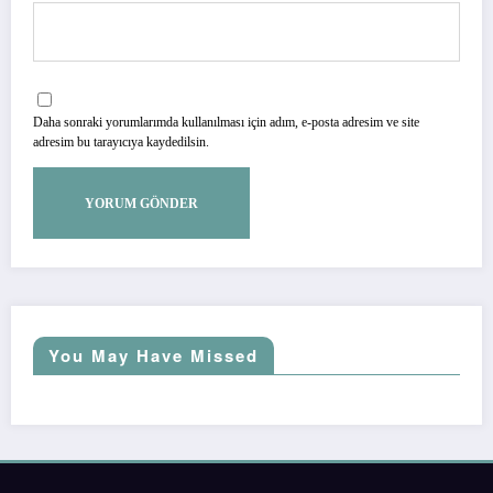
Daha sonraki yorumlarımda kullanılması için adım, e-posta adresim ve site
adresim bu tarayıcıya kaydedilsin.
You May Have Missed