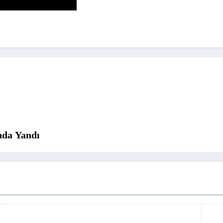
nda Yandı