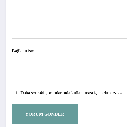
Bağlantı ismi
Daha sonraki yorumlarımda kullanılması için adım, e-posta a