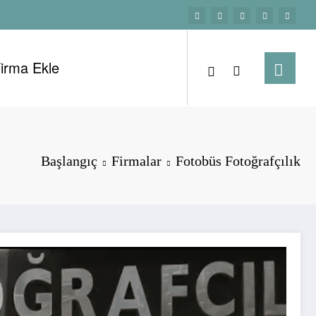
irma Ekle
Başlangıç
Firmalar
Fotobüs Fotoğrafçılık