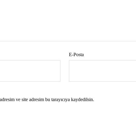
E-Posta
dresim ve site adresim bu tarayıcıya kaydedilsin.