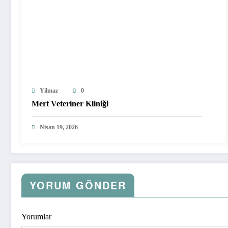
Yilmaz
0
Mert Veteriner Kliniği
Nisan 19, 2026
YORUM GÖNDER
Yorumlar