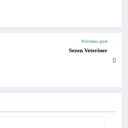
Previous post
Sezen Veteriner