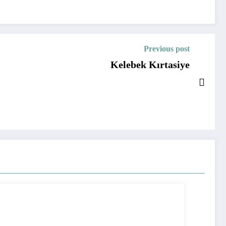
Previous post
Kelebek Kırtasiye