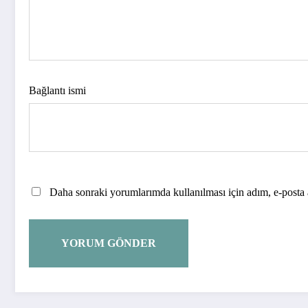
Bağlantı ismi
Daha sonraki yorumlarımda kullanılması için adım, e-posta a