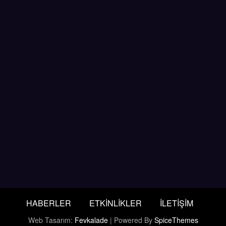
HABERLER
ETKİNLİKLER
İLETİŞİM
Web Tasarım:
Fevkalade
| Powered By
SpiceThemes