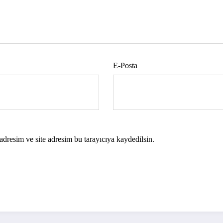
E-Posta
dresim ve site adresim bu tarayıcıya kaydedilsin.