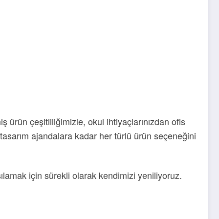
ürün çeşitliliğimizle, okul ihtiyaçlarınızdan ofis
l tasarım ajandalara kadar her türlü ürün seçeneğini
ılamak için sürekli olarak kendimizi yeniliyoruz.