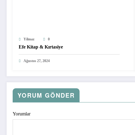
Yilmaz
0
Efe Kitap & Kırtasiye
Ağustos 27, 2024
YORUM GÖNDER
Yorumlar