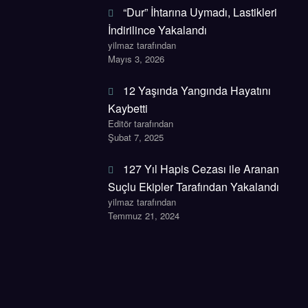
“Dur” İhtarına Uymadı, Lastikleri
İndirilince Yakalandı
yilmaz tarafından
Mayıs 3, 2026
12 Yaşında Yangında Hayatını
Kaybetti
Editör tarafından
Şubat 7, 2025
127 Yıl Hapis Cezası ile Aranan
Suçlu Ekipler Tarafından Yakalandı
yilmaz tarafından
Temmuz 21, 2024