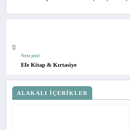
Next post
Efe Kitap & Kırtasiye
ALAKALI İÇERIKLER