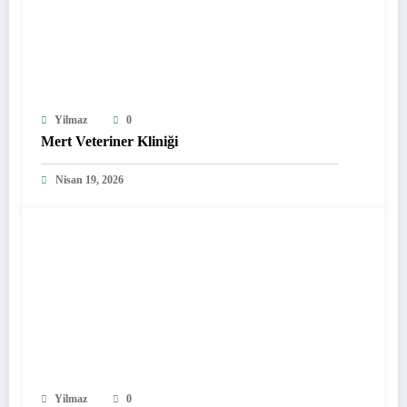
Yilmaz
0
Mert Veteriner Kliniği
Nisan 19, 2026
Yilmaz
0