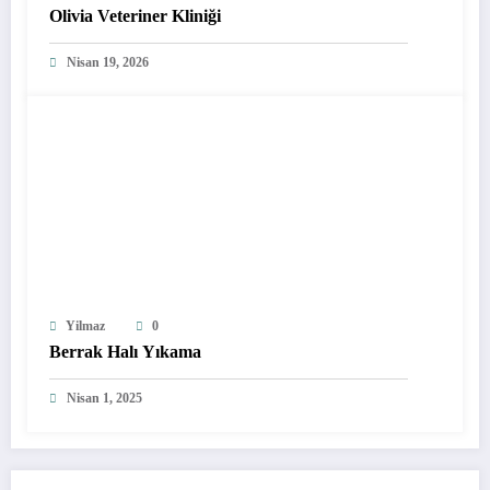
Olivia Veteriner Kliniği
Nisan 19, 2026
Yilmaz
0
Berrak Halı Yıkama
Nisan 1, 2025