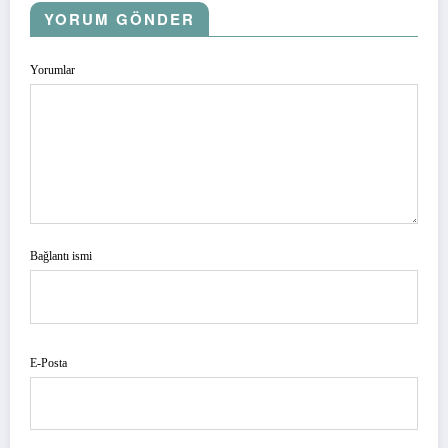
YORUM GÖNDER
Yorumlar
Bağlantı ismi
E-Posta