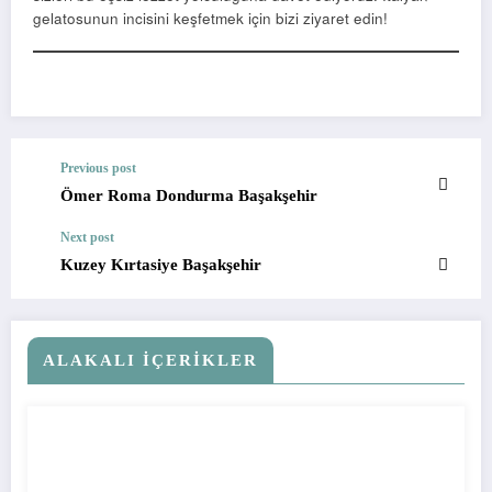
gelatosunun incisini keşfetmek için bizi ziyaret edin!
Previous post
Ömer Roma Dondurma Başakşehir
Next post
Kuzey Kırtasiye Başakşehir
ALAKALI İÇERIKLER