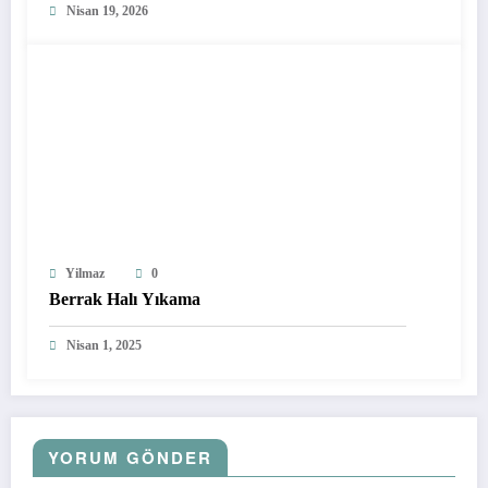
Nisan 19, 2026
Yilmaz
0
Berrak Halı Yıkama
Nisan 1, 2025
YORUM GÖNDER