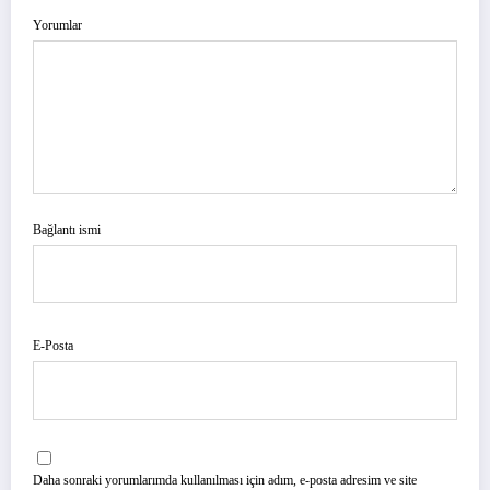
Yorumlar
Bağlantı ismi
E-Posta
Daha sonraki yorumlarımda kullanılması için adım, e-posta adresim ve site