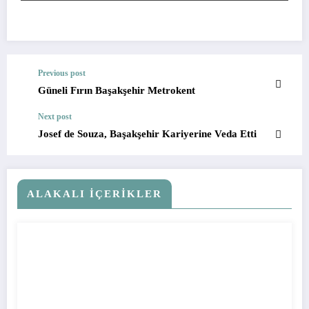
Previous post
Güneli Fırın Başakşehir Metrokent
Next post
Josef de Souza, Başakşehir Kariyerine Veda Etti
ALAKALI İÇERIKLER