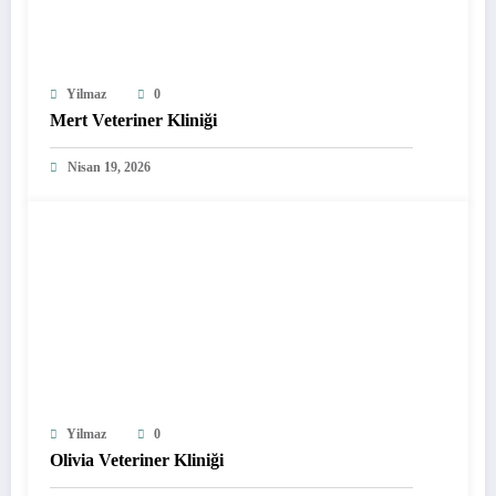
Yilmaz
0
Mert Veteriner Kliniği
Nisan 19, 2026
Yilmaz
0
Olivia Veteriner Kliniği