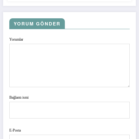
YORUM GÖNDER
Yorumlar
Bağlantı ismi
E-Posta