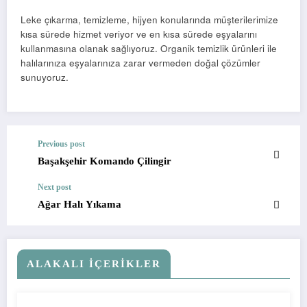
Leke çıkarma, temizleme, hijyen konularında müşterilerimize
kısa sürede hizmet veriyor ve en kısa sürede eşyalarını
kullanmasına olanak sağlıyoruz. Organik temizlik ürünleri ile
halılarınıza eşyalarınıza zarar vermeden doğal çözümler
sunuyoruz.
Previous post
Başakşehir Komando Çilingir
Next post
Ağar Halı Yıkama
ALAKALI İÇERIKLER