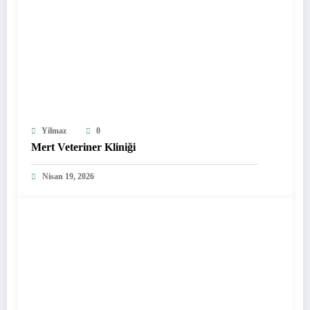
Yilmaz
0
Mert Veteriner Kliniği
Nisan 19, 2026