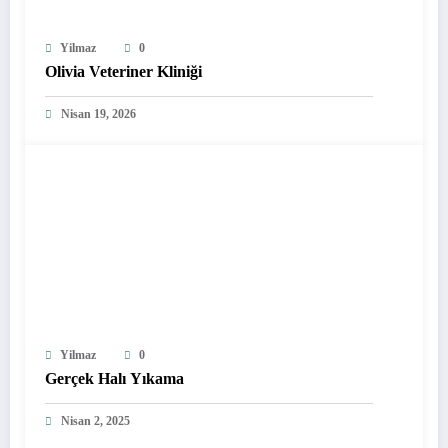
Yilmaz
0
Olivia Veteriner Kliniği
Nisan 19, 2026
Yilmaz
0
Gerçek Halı Yıkama
Nisan 2, 2025