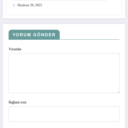
Haziran 20, 2025
YORUM GÖNDER
Yorumlar
Bağlantı ismi