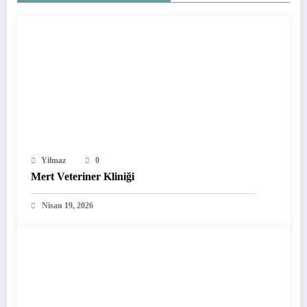
Yilmaz
0
Mert Veteriner Kliniği
Nisan 19, 2026