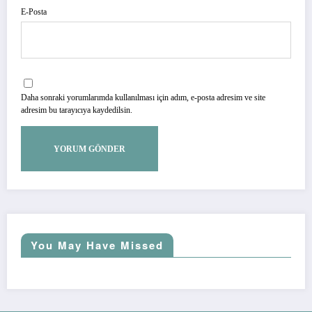
E-Posta
Daha sonraki yorumlarımda kullanılması için adım, e-posta adresim ve site
adresim bu tarayıcıya kaydedilsin.
You May Have Missed