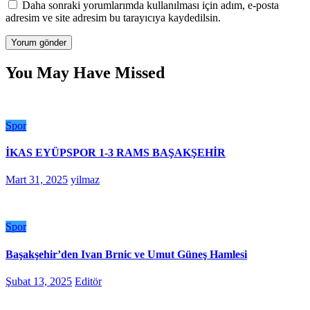
Daha sonraki yorumlarımda kullanılması için adım, e-posta
adresim ve site adresim bu tarayıcıya kaydedilsin.
You May Have Missed
Spor
İKAS EYÜPSPOR 1-3 RAMS BAŞAKŞEHİR
Mart 31, 2025
yilmaz
Spor
Başakşehir’den Ivan Brnic ve Umut Güneş Hamlesi
Şubat 13, 2025
Editör