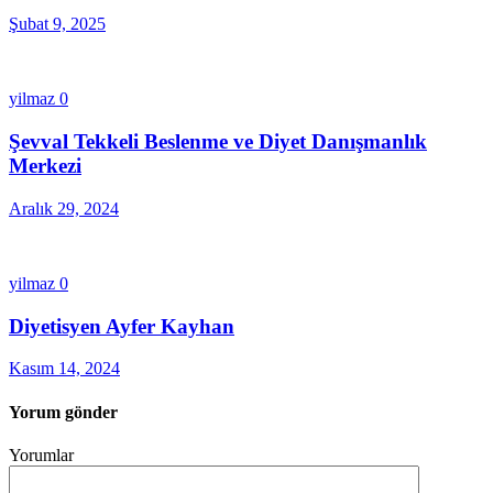
Şubat 9, 2025
yilmaz
0
Şevval Tekkeli Beslenme ve Diyet Danışmanlık
Merkezi
Aralık 29, 2024
yilmaz
0
Diyetisyen Ayfer Kayhan
Kasım 14, 2024
Yorum gönder
Yorumlar