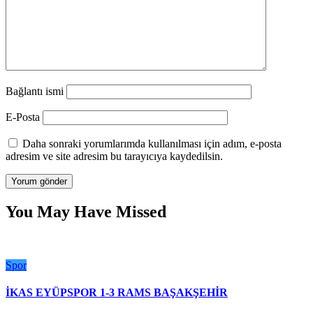
Bağlantı ismi
E-Posta
Daha sonraki yorumlarımda kullanılması için adım, e-posta
adresim ve site adresim bu tarayıcıya kaydedilsin.
You May Have Missed
Spor
İKAS EYÜPSPOR 1-3 RAMS BAŞAKŞEHİR