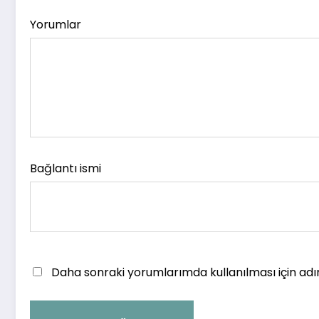
Yorumlar
Bağlantı ismi
Daha sonraki yorumlarımda kullanılması için adı