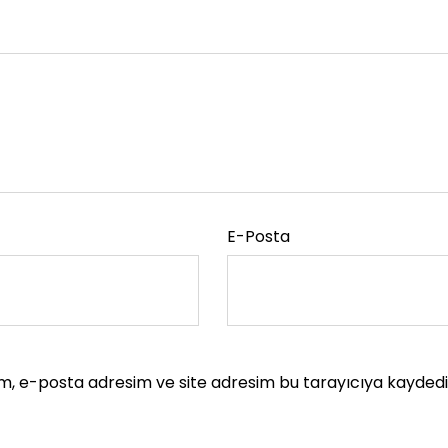
E-Posta
m, e-posta adresim ve site adresim bu tarayıcıya kaydedil