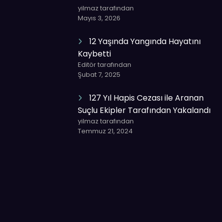
yilmaz tarafından
Mayıs 3, 2026
12 Yaşında Yangında Hayatını
Kaybetti
Editör tarafından
Şubat 7, 2025
127 Yıl Hapis Cezası ile Aranan
Suçlu Ekipler Tarafından Yakalandı
yilmaz tarafından
Temmuz 21, 2024