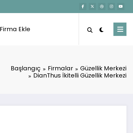
Firma Ekle
Başlangıç
Firmalar
Güzellik Merkezi
DianThus İkitelli Güzellik Merkezi