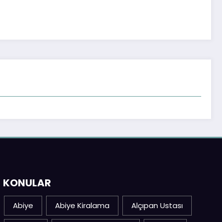
KONULAR
Abiye
Abiye Kiralama
Alçıpan Ustası