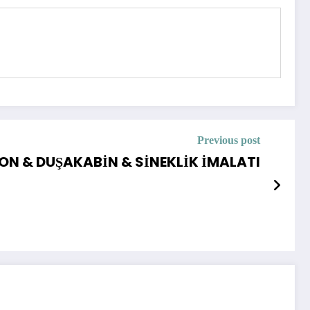
Previous post
ON & DUŞAKABİN & SİNEKLİK İMALATI