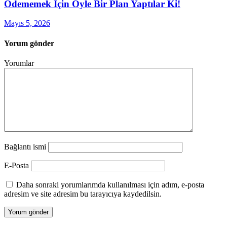
Ödememek İçin Öyle Bir Plan Yaptılar Ki!
Mayıs 5, 2026
Yorum gönder
Yorumlar
Bağlantı ismi
E-Posta
Daha sonraki yorumlarımda kullanılması için adım, e-posta
adresim ve site adresim bu tarayıcıya kaydedilsin.