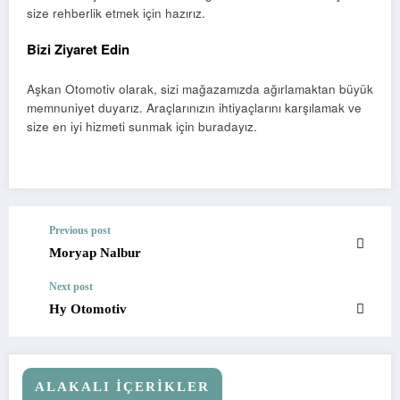
size rehberlik etmek için hazırız.
Bizi Ziyaret Edin
Aşkan Otomotiv olarak, sizi mağazamızda ağırlamaktan büyük
memnuniyet duyarız. Araçlarınızın ihtiyaçlarını karşılamak ve
size en iyi hizmeti sunmak için buradayız.
Previous post
Moryap Nalbur
Next post
Hy Otomotiv
ALAKALI İÇERIKLER