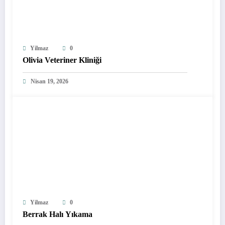
Yilmaz
0
Olivia Veteriner Kliniği
Nisan 19, 2026
Yilmaz
0
Berrak Halı Yıkama