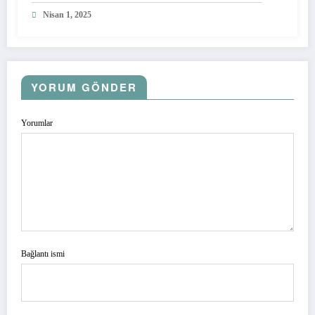
Nisan 1, 2025
YORUM GÖNDER
Yorumlar
Bağlantı ismi