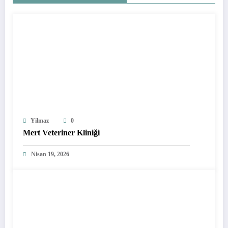
Yilmaz
0
Mert Veteriner Kliniği
Nisan 19, 2026